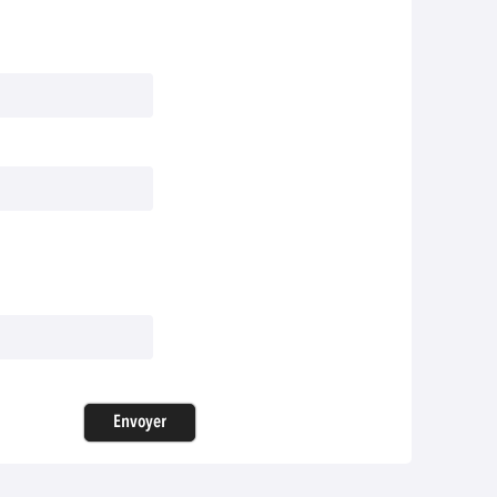
Envoyer