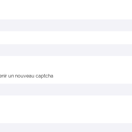
enir un nouveau captcha